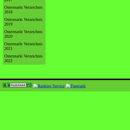
Ostermarkt Verzeichnis
2018
Ostermarkt Verzeichnis
2019
Ostermarkt Verzeichnis
2020
Ostermarkt Verzeichnis
2021
Ostermarkt Verzeichnis
2022