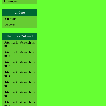
Thüringen
andere
Österreich
Schweiz
Historie / Zukunft
Ostermarkt Verzeichnis
2011
Ostermarkt Verzeichnis
2012
Ostermarkt Verzeichnis
2013
Ostermarkt Verzeichnis
2014
Ostermarkt Verzeichnis
2015
Ostermarkt Verzeichnis
2016
Ostermarkt Verzeichnis
2017