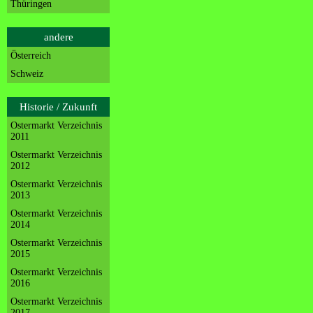
Thüringen
andere
Österreich
Schweiz
Historie / Zukunft
Ostermarkt Verzeichnis
2011
Ostermarkt Verzeichnis
2012
Ostermarkt Verzeichnis
2013
Ostermarkt Verzeichnis
2014
Ostermarkt Verzeichnis
2015
Ostermarkt Verzeichnis
2016
Ostermarkt Verzeichnis
2017