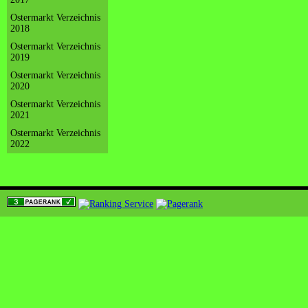
Ostermarkt Verzeichnis
2018
Ostermarkt Verzeichnis
2019
Ostermarkt Verzeichnis
2020
Ostermarkt Verzeichnis
2021
Ostermarkt Verzeichnis
2022