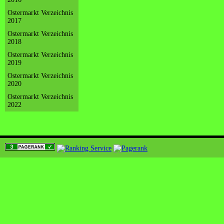
Ostermarkt Verzeichnis
2017
Ostermarkt Verzeichnis
2018
Ostermarkt Verzeichnis
2019
Ostermarkt Verzeichnis
2020
Ostermarkt Verzeichnis
2022