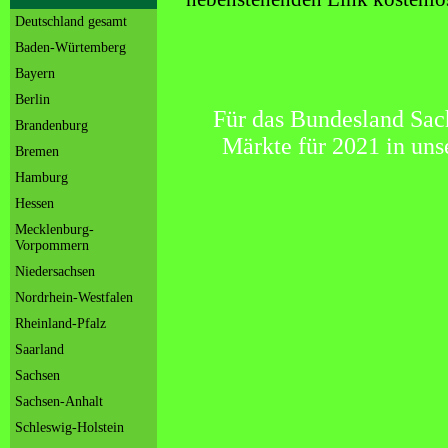
Deutschland gesamt
Baden-Würtemberg
Bayern
Berlin
Für das Bundesland Sac
Brandenburg
Märkte für 2021 in uns
Bremen
Hamburg
Hessen
Mecklenburg-
Vorpommern
Niedersachsen
Nordrhein-Westfalen
Rheinland-Pfalz
Saarland
Sachsen
Sachsen-Anhalt
Schleswig-Holstein