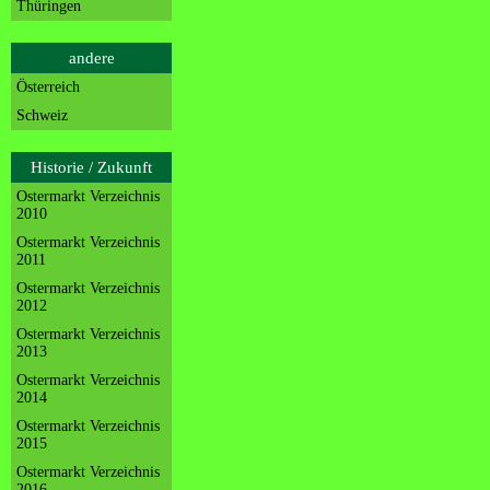
Thüringen
andere
Österreich
Schweiz
Historie / Zukunft
Ostermarkt Verzeichnis
2010
Ostermarkt Verzeichnis
2011
Ostermarkt Verzeichnis
2012
Ostermarkt Verzeichnis
2013
Ostermarkt Verzeichnis
2014
Ostermarkt Verzeichnis
2015
Ostermarkt Verzeichnis
2016